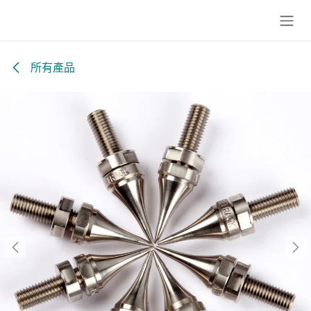
跳至內容
所有產品