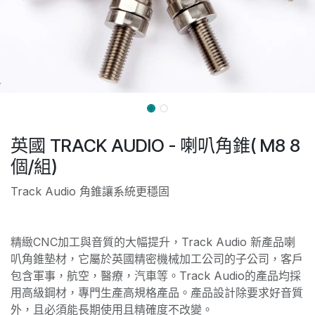
英國 TRACK AUDIO - 喇叭角錐( M8 8
個/組)
Track Audio 角錐讓系統更穩固
精緻CNC加工與音質的大幅提升，Track Audio 新產品喇
叭角錐墊材，它屬於英國精密機械加工公司的子公司，客戶
包含軍事，航空，醫療，汽車等。Track Audio的產品均採
用高級鋼材，專門生產高規格產品。產品設計除要求好音質
外，且必須能長期使用且精確度不改變。