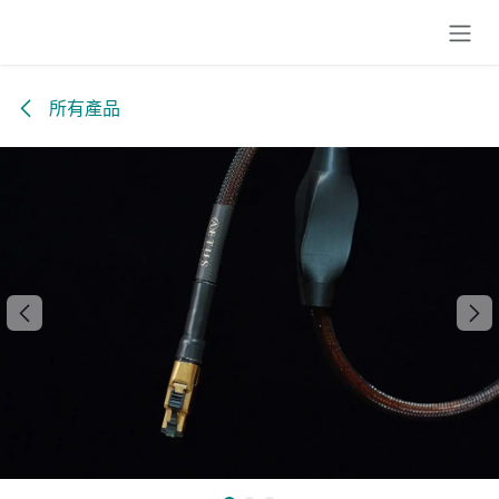
跳至內容
所有產品