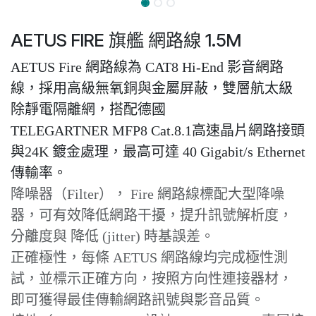
AETUS FIRE 旗艦 網路線 1.5M
AETUS Fire 網路線為 CAT8 Hi-End 影音網路
線，採用高級無氧銅與金屬屏蔽，雙層航太級
除靜電隔離網，搭配德國
TELEGARTNER MFP8 Cat.8.1高速晶片網路接頭
與24K 鍍金處理，最高可達 40 Gigabit/s Ethernet
傳輸率。
降噪器（Filter）， Fire 網路線標配大型降噪
器，可有效降低網路干擾，提升訊號解析度，
分離度與 降低 (jitter) 時基誤差。
正確極性，每條 AETUS 網路線均完成極性測
試，並標示正確方向，按照方向性連接器材，
即可獲得最佳傳輸網路訊號與影音品質。