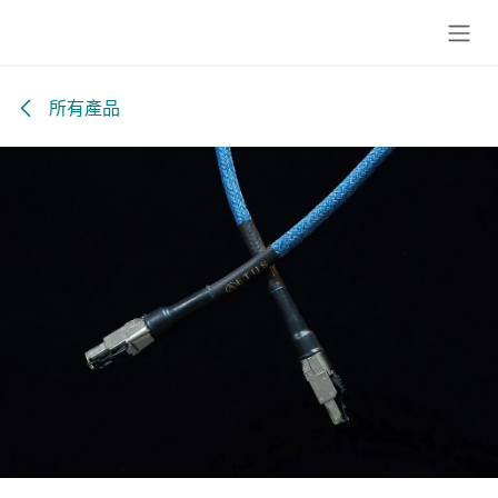
跳至內容
所有產品