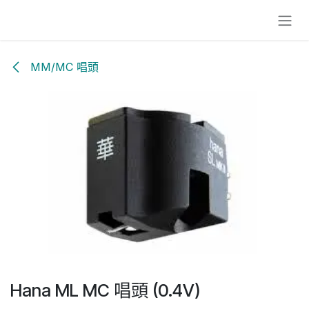
跳至內容
MM/MC 唱頭
Hana ML MC 唱頭 (0.4V)